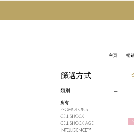
主頁
暢
篩選方式
類別
所有
PROMOTIONS
CELL SHOCK
CELL SHOCK AGE
INTELLIGENCE™