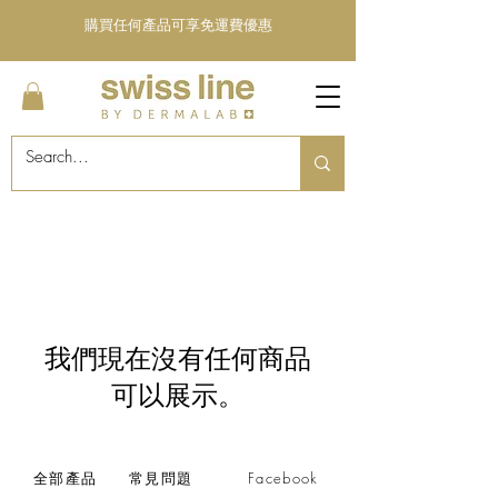
購買任何產品可享免運費優惠
我們現在沒有任何商品
可以展示。
全部產品
常見問題
Facebook