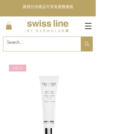
購買任何產品可享免運費優惠
NEW