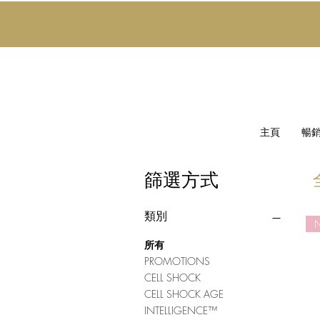
主頁
暢
篩選方式
類別
所有
PROMOTIONS
CELL SHOCK
CELL SHOCK AGE
INTELLIGENCE™