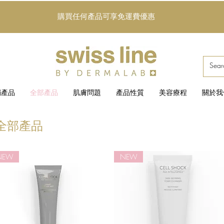
購買任何產品可享免運費優惠
銷產品
全部產品
肌膚問題
產品性質
美容療程
關於我
全部產品
NEW
NEW