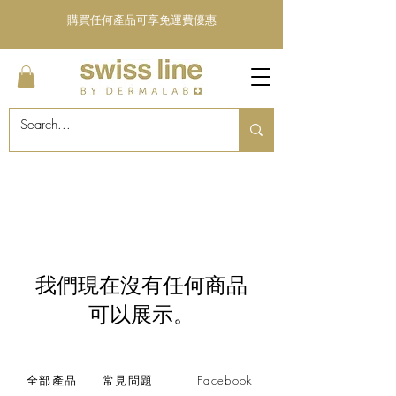
購買任何產品可享免運費優惠
我們現在沒有任何商品
可以展示。
全部產品
常見問題
Facebook