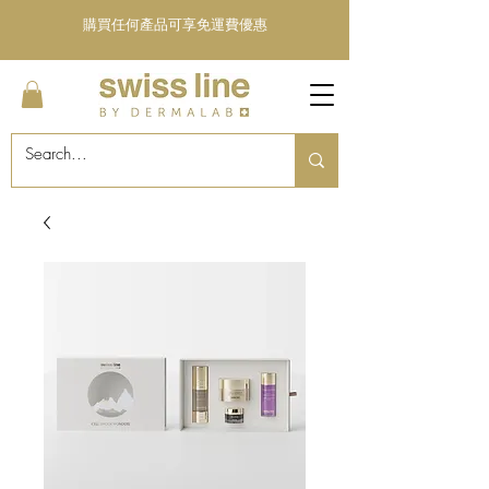
購買任何產品可享免運費優惠