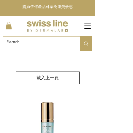
購買任何產品可享免運費優惠
載入上一頁