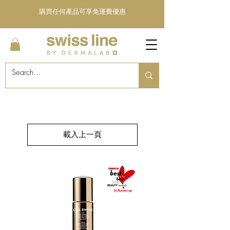
購買任何產品可享免運費優惠
載入上一頁