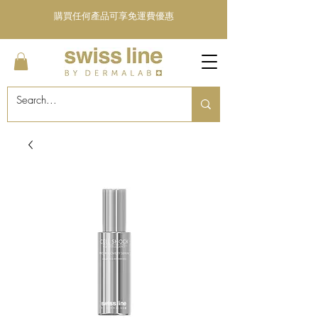
購買任何產品可享免運費優惠