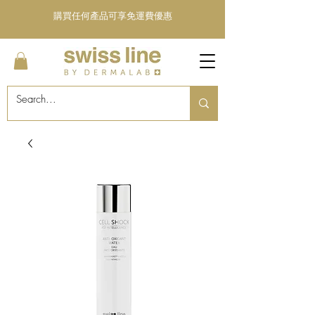
購買任何產品可享免運費優惠