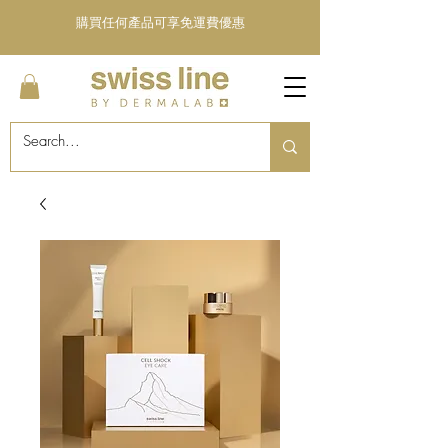
購買任何產品可享免運費優惠