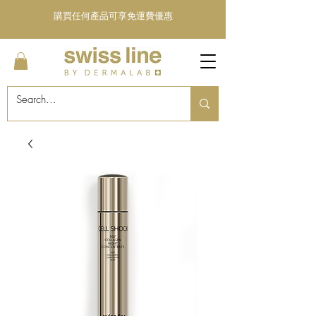
購買任何產品可享免運費優惠